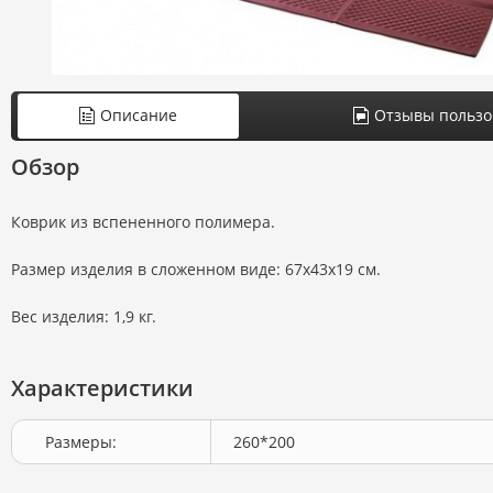
Описание
Отзывы пользо
Обзор
Коврик из вспененного полимера.
Размер изделия в сложенном виде: 67х43х19 см.
Вес изделия: 1,9 кг.
Характеристики
Размеры:
260*200