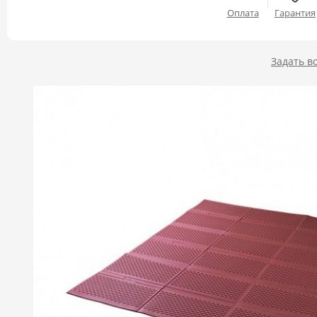
Оплата
Гарантия
Задать в