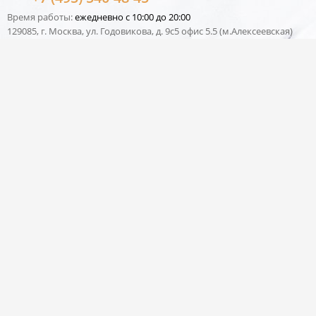
Время работы:
ежедневно с 10:00 до 20:00
129085, г. Москва, ул. Годовикова, д. 9с5 офис 5.5 (м.Алексеевская)