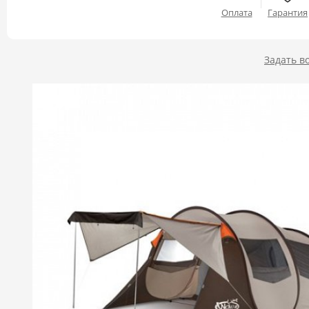
Оплата
Гарантия
Задать в