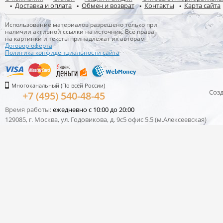
Доставка и оплата
Обмен и возврат
Контакты
Карта сайта
Использование материалов разрешено только при
наличии активной ссылки на источник. Все права
на картинки и тексты принадлежат их авторам
Договор-оферта
Политика конфиденциальности сайта
Многоканальный (По всей России)
Соз
+7 (495) 540-48-45
Время работы:
ежедневно с 10:00 до 20:00
129085, г. Москва, ул. Годовикова, д. 9с5 офис 5.5 (м.Алексеевская)