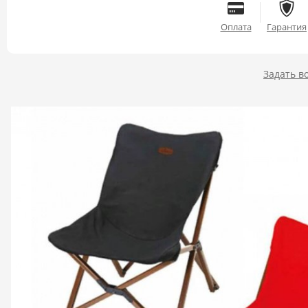
Оплата
Гарантия
Задать в