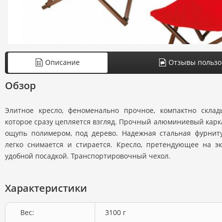
Описание
Отзывы пользо
Обзор
Элитное кресло, феноменально прочное, компактно склад
которое сразу цепляется взгляд. Прочный алюминиевый кар
ощупь полимером, под дерево. Надежная стальная фурнит
легко снимается и стирается. Кресло, претендующее на эк
удобной посадкой. Транспортировочный чехол.
Характеристики
Вес:
3100 г