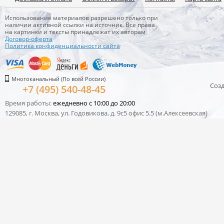
Использование материалов разрешено только при
наличии активной ссылки на источник. Все права
на картинки и тексты принадлежат их авторам
Договор-оферта
Политика конфиденциальности сайта
Многоканальный (По всей России)
Соз
+7 (495) 540-48-45
Время работы:
ежедневно с 10:00 до 20:00
129085, г. Москва, ул. Годовикова, д. 9с5 офис 5.5 (м.Алексеевская)